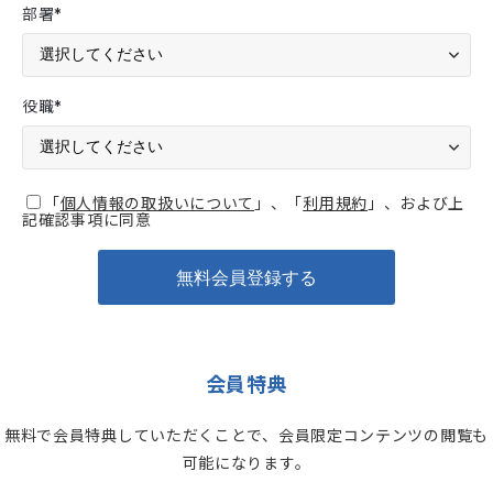
部署
*
役職
*
「
個人情報の取扱いについて
」、「
利用規約
」、および上
記確認事項に同意
会員特典
無料で会員特典していただくことで、会員限定コンテンツの閲覧も
可能になります。