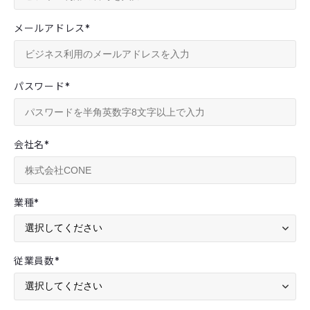
メールアドレス
*
パスワード
*
会社名
*
業種
*
従業員数
*