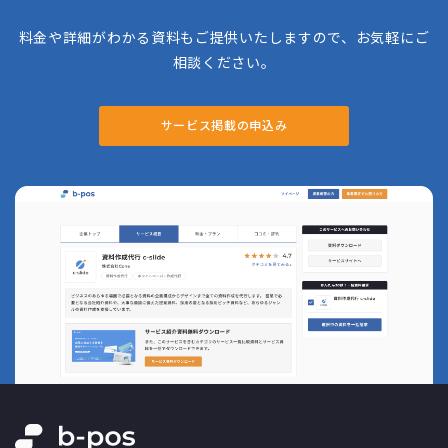
料金や詳細がわかる資料もご提供いたしますので、お気軽にご
相談ください。
サービス掲載の申込み