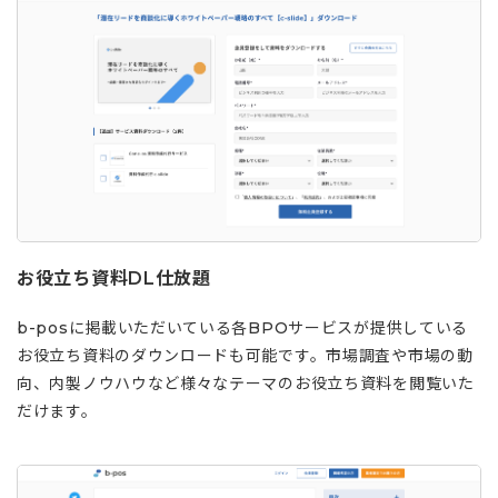
お役立ち資料DL仕放題
b-posに掲載いただいている各BPOサービスが提供している
お役立ち資料のダウンロードも可能です。市場調査や市場の動
向、内製ノウハウなど様々なテーマのお役立ち資料を閲覧いた
だけます。