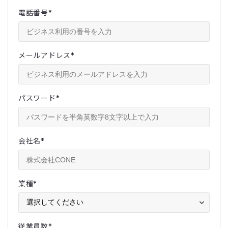
電話番号
*
メールアドレス
*
パスワード
*
会社名
*
業種
*
従業員数
*