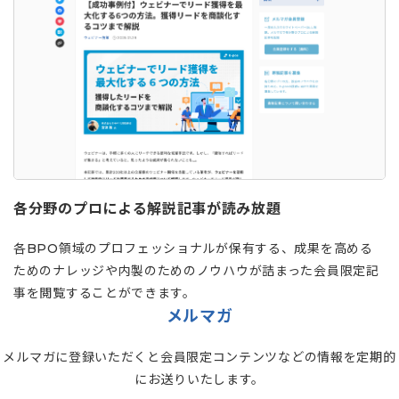
各分野のプロによる解説記事が読み放題
各BPO領域のプロフェッショナルが保有する、成果を高める
ためのナレッジや内製のためのノウハウが詰まった会員限定記
事を閲覧することができます。
メルマガ
メルマガに登録いただくと会員限定コンテンツなどの情報を定期的
にお送りいたします。