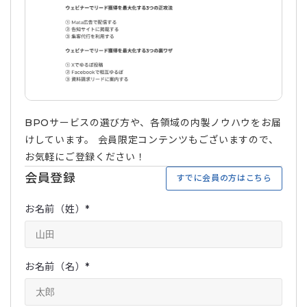
BPOサービスの選び方や、各領域の内製ノウハウをお届
けしています。 会員限定コンテンツもございますので、
お気軽にご登録ください！
会員登録
すでに会員の方はこちら
お名前（姓）
*
お名前（名）
*