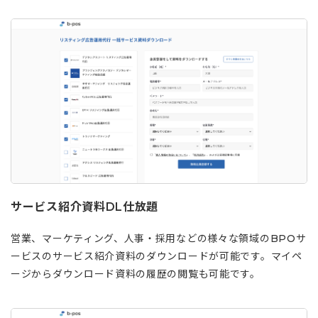
サービス紹介資料DL仕放題
営業、マーケティング、人事・採用などの様々な領域のBPOサ
ービスのサービス紹介資料のダウンロードが可能です。マイペ
ージからダウンロード資料の履歴の閲覧も可能です。