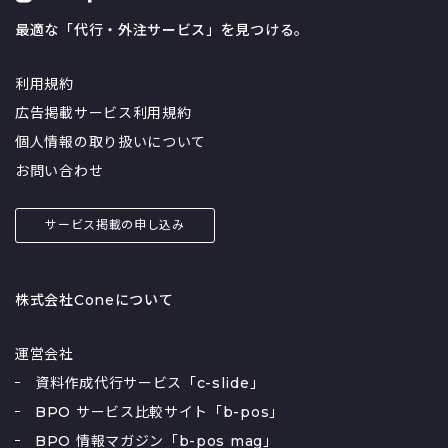
最適な「代行・外注サービス」を見つける。
利用規約
広告掲載サービス利用規約
個人情報の取り扱いについて
お問い合わせ
サービス掲載の申し込み
株式会社Coneについて
運営会社
資料作成代行サービス「c-slide」
BPO サービス比較サイト「b-pos」
BPO 情報マガジン「b-pos mag」