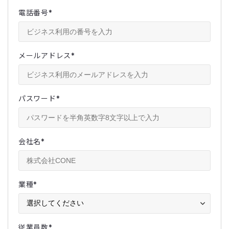
電話番号
*
メールアドレス
*
パスワード
*
会社名
*
業種
*
従業員数
*