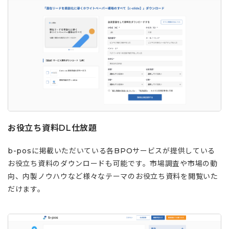
お役立ち資料DL仕放題
b-posに掲載いただいている各BPOサービスが提供している
お役立ち資料のダウンロードも可能です。市場調査や市場の動
向、内製ノウハウなど様々なテーマのお役立ち資料を閲覧いた
だけます。