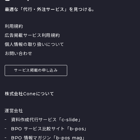
最適な「代行・外注サービス」を見つける。
利用規約
広告掲載サービス利用規約
個人情報の取り扱いについて
お問い合わせ
サービス掲載の申し込み
株式会社Coneについて
運営会社
資料作成代行サービス「c-slide」
BPO サービス比較サイト「b-pos」
BPO 情報マガジン「b-pos mag」