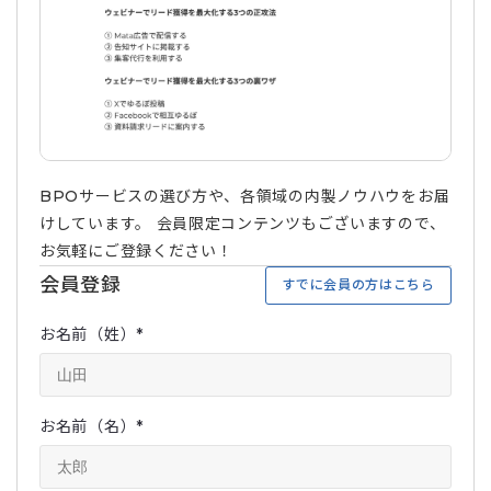
BPOサービスの選び方や、各領域の内製ノウハウをお届
けしています。 会員限定コンテンツもございますので、
お気軽にご登録ください！
会員登録
すでに会員の方はこちら
お名前（姓）
*
お名前（名）
*