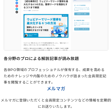
各分野のプロによる解説記事が読み放題
各BPO領域のプロフェッショナルが保有する、成果を高める
ためのナレッジや内製のためのノウハウが詰まった会員限定記
事を閲覧することができます。
メルマガ
メルマガに登録いただくと会員限定コンテンツなどの情報を定期的
にお送りいたします。