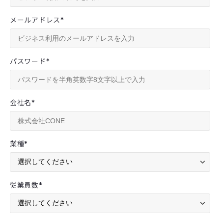
メールアドレス
*
パスワード
*
会社名
*
業種
*
従業員数
*