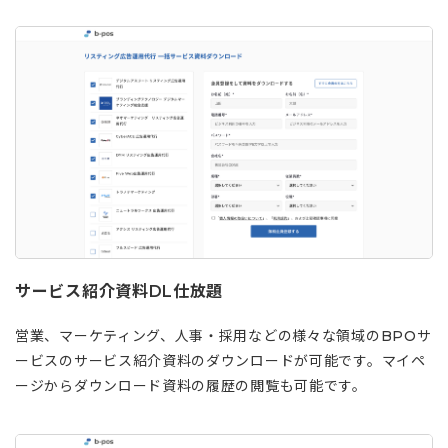
サービス紹介資料DL仕放題
営業、マーケティング、人事・採用などの様々な領域のBPOサ
ービスのサービス紹介資料のダウンロードが可能です。マイペ
ージからダウンロード資料の履歴の閲覧も可能です。