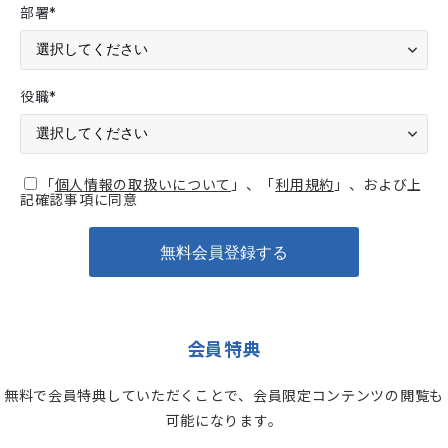
部署
*
役職
*
「
個人情報の取扱いについて
」、「
利用規約
」、および上
記確認事項に同意
会員特典
無料で会員特典していただくことで、会員限定コンテンツの閲覧も
可能になります。