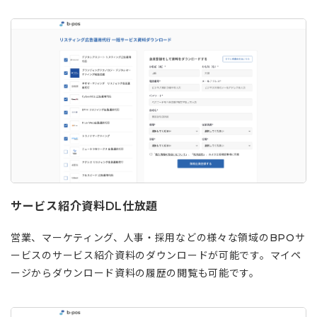
サービス紹介資料DL仕放題
営業、マーケティング、人事・採用などの様々な領域のBPOサ
ービスのサービス紹介資料のダウンロードが可能です。マイペ
ージからダウンロード資料の履歴の閲覧も可能です。