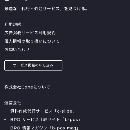
最適な「代行・外注サービス」を見つける。
利用規約
広告掲載サービス利用規約
個人情報の取り扱いについて
お問い合わせ
サービス掲載の申し込み
株式会社Coneについて
運営会社
資料作成代行サービス「c-slide」
BPO サービス比較サイト「b-pos」
BPO 情報マガジン「b-pos mag」