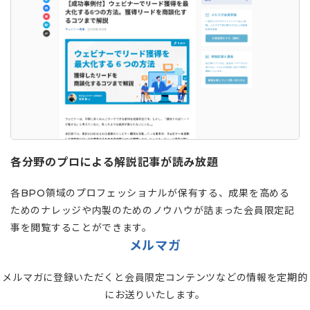
各分野のプロによる解説記事が読み放題
各BPO領域のプロフェッショナルが保有する、成果を高める
ためのナレッジや内製のためのノウハウが詰まった会員限定記
事を閲覧することができます。
メルマガ
メルマガに登録いただくと会員限定コンテンツなどの情報を定期的
にお送りいたします。