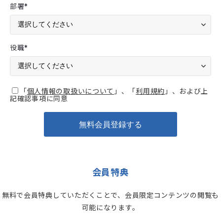
部署
*
役職
*
「
個人情報の取扱いについて
」、「
利用規約
」、および上
記確認事項に同意
会員特典
無料で会員特典していただくことで、会員限定コンテンツの閲覧も
可能になります。