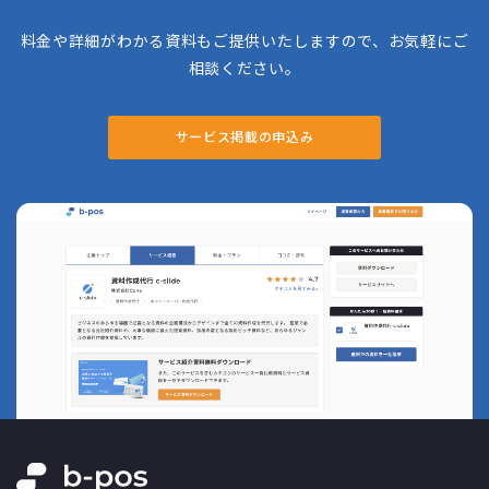
料金や詳細がわかる資料もご提供いたしますので、お気軽にご
相談ください。
サービス掲載の申込み