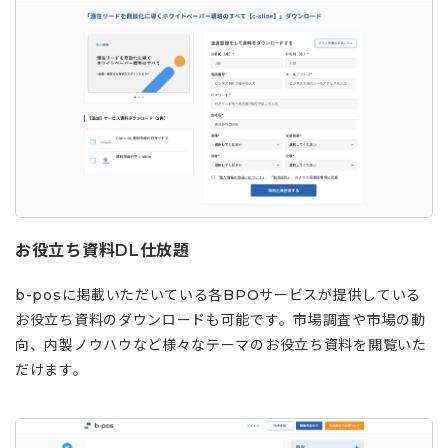
お役立ち資料DL仕放題
b-posに掲載いただいている各BPOサービスが提供している
お役立ち資料のダウンロードも可能です。市場調査や市場の動
向、内製ノウハウなど様々なテーマのお役立ち資料を閲覧いた
だけます。