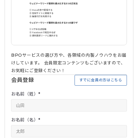
BPOサービスの選び方や、各領域の内製ノウハウをお届
けしています。 会員限定コンテンツもございますので、
お気軽にご登録ください！
会員登録
すでに会員の方はこちら
お名前（姓）
*
お名前（名）
*