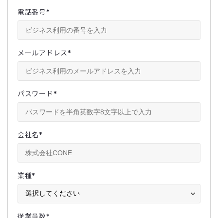
電話番号
*
メールアドレス
*
パスワード
*
会社名
*
業種
*
従業員数
*