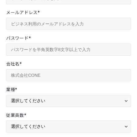
メールアドレス
*
パスワード
*
会社名
*
業種
*
従業員数
*