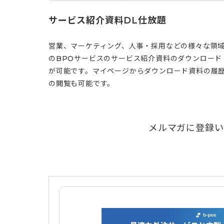
サービス紹介資料DL仕放題
営業、マーケティング、人事・採用などの様々な領
のBPOサービスのサービス紹介資料のダウンロード
が可能です。マイページからダウンロード資料の履
の閲覧も可能です。
メルマガに登録い