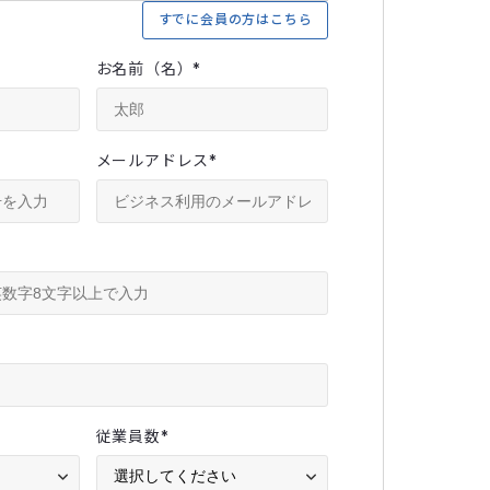
すでに会員の方はこちら
お名前（名）
*
メールアドレス
*
従業員数
*