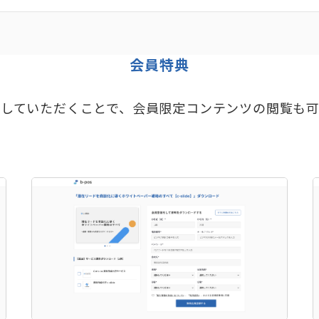
会員特典
していただくことで、会員限定コンテンツの閲覧も