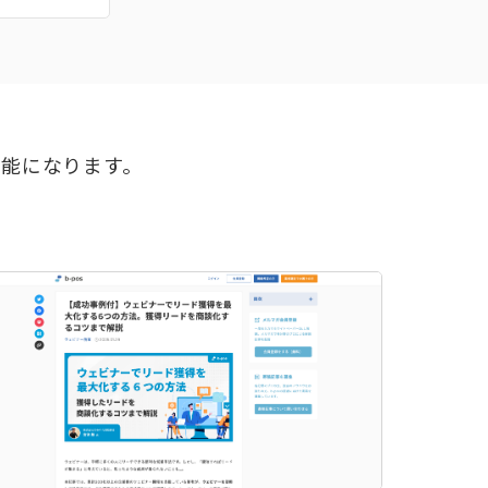
可能になります。