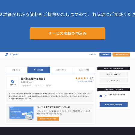
や詳細がわかる資料もご提供いたしますので、お気軽にご相談くだ
サービス掲載の申込み