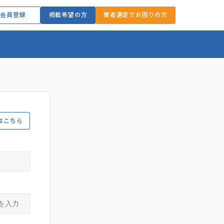
会員登録
掲載希望の方
業者選定でお困りの方
はこちら