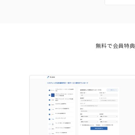
無料で会員特典