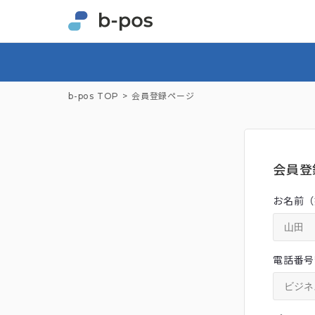
b-pos TOP
会員登録ページ
会員登
お名前（
電話番号