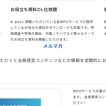
お役立ち資料DL仕放題
域
b-posに掲載いただいている各BPOサービスが提供
しているお役立ち資料のダウンロードも可能です。市
歴
場調査や市場の動向、内製ノウハウなど様々なテーマ
のお役立ち資料を閲覧いただけます。
メルマガ
ただくと会員限定コンテンツなどの情報を定期的に
BPOサービスの選
ます。 会員限定コ
ださい！