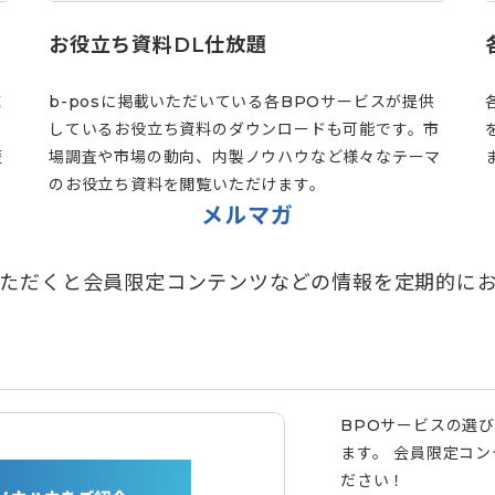
お役立ち資料DL仕放題
域
b-posに掲載いただいている各BPOサービスが提供
しているお役立ち資料のダウンロードも可能です。市
歴
場調査や市場の動向、内製ノウハウなど様々なテーマ
のお役立ち資料を閲覧いただけます。
メルマガ
ただくと会員限定コンテンツなどの情報を定期的に
BPOサービスの選
ます。 会員限定コ
ださい！