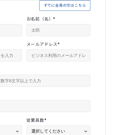
すでに会員の方はこちら
お名前（名）
*
メールアドレス
*
従業員数
*