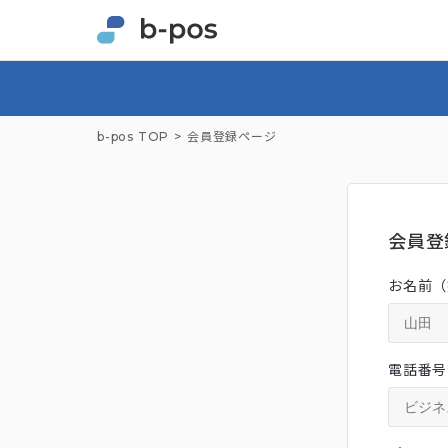
b-pos TOP
会員登録ページ
会員登
お名前（
電話番号