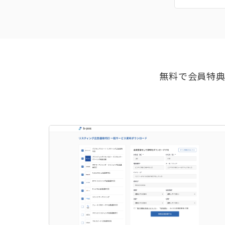
無料で会員特典