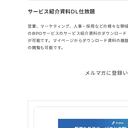
サービス紹介資料DL仕放題
営業、マーケティング、人事・採用などの様々な領
のBPOサービスのサービス紹介資料のダウンロード
が可能です。マイページからダウンロード資料の履
の閲覧も可能です。
メルマガに登録い