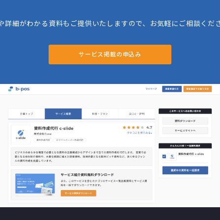
や詳細がわかる資料もご提供いたしますので、お気軽にご相談くだ
サービス掲載の申込み