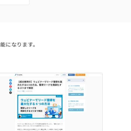
可能になります。