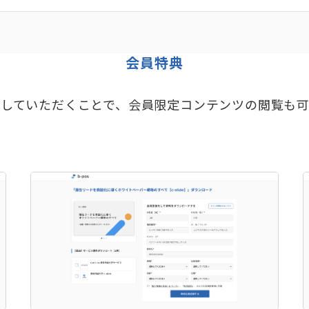
会員特典
していただくことで、会員限定コンテンツの閲覧も