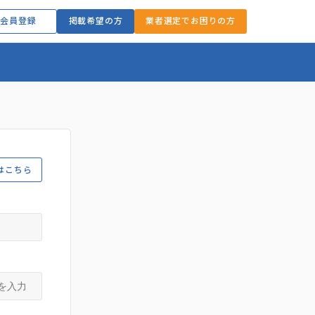
会員登録
掲載希望の方
業者選定でお困りの方
はこちら