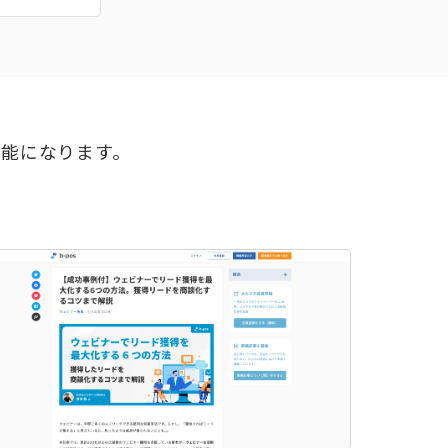
可能になります。