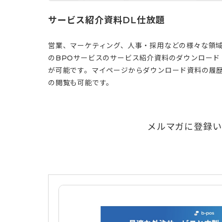
サービス紹介資料DL仕放題
営業、マーケティング、人事・採用などの様々な領
のBPOサービスのサービス紹介資料のダウンロード
が可能です。マイページからダウンロード資料の履
の閲覧も可能です。
メルマガに登録い