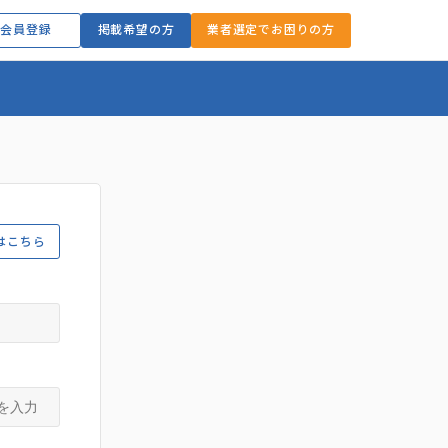
会員登録
掲載希望の方
業者選定でお困りの方
はこちら