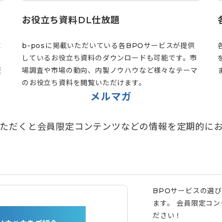
お役立ち資料DL仕放題
域
b-posに掲載いただいている各BPOサービスが提供
しているお役立ち資料のダウンロードも可能です。市
歴
場調査や市場の動向、内製ノウハウなど様々なテーマ
のお役立ち資料を閲覧いただけます。
メルマガ
ただくと会員限定コンテンツなどの情報を定期的に
BPOサービスの選
ます。 会員限定コ
ださい！