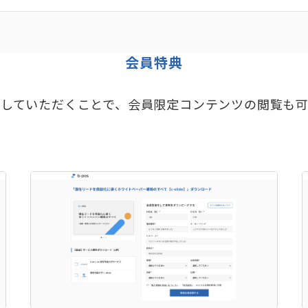
会員特典
していただくことで、会員限定コンテンツの閲覧も