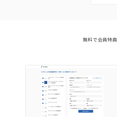
無料で会員特典