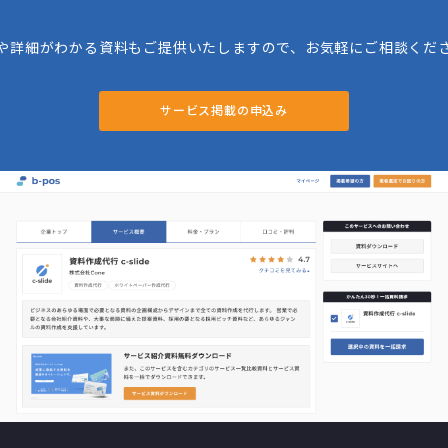
や詳細がわかる資料もご提供いたしますので、お気軽にご相談くだ
サービス掲載の申込み