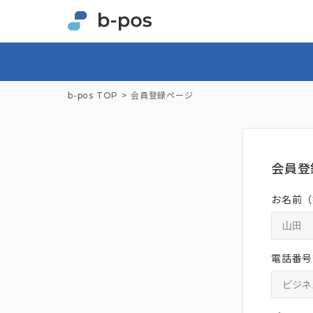
b-pos TOP
会員登録ページ
会員登
お名前（
電話番号