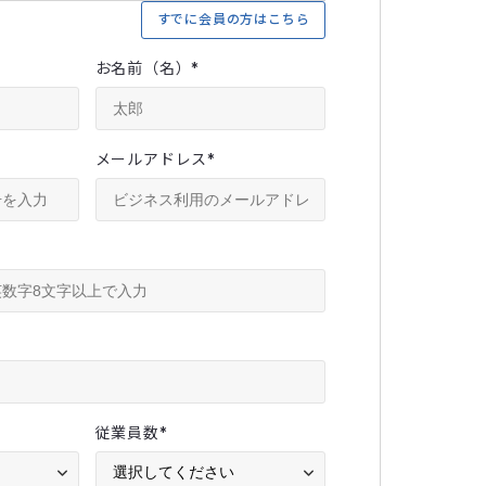
すでに会員の方はこちら
お名前（名）
*
メールアドレス
*
従業員数
*