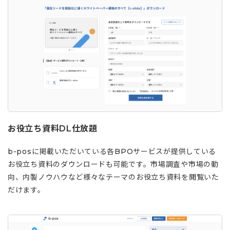
お役立ち資料DL仕放題
b-posに掲載いただいている各BPOサービスが提供している
お役立ち資料のダウンロードも可能です。市場調査や市場の動
向、内製ノウハウなど様々なテーマのお役立ち資料を閲覧いた
だけます。