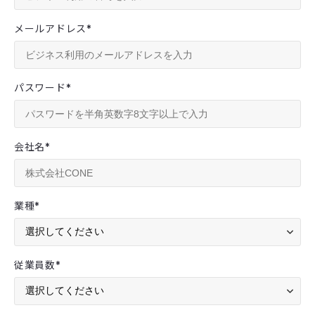
メールアドレス
*
パスワード
*
会社名
*
業種
*
従業員数
*