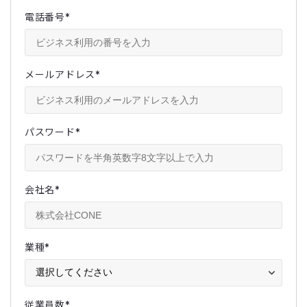
電話番号
*
メールアドレス
*
パスワード
*
会社名
*
業種
*
従業員数
*