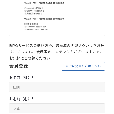
BPOサービスの選び方や、各領域の内製ノウハウをお届
けしています。 会員限定コンテンツもございますので、
お気軽にご登録ください！
会員登録
すでに会員の方はこちら
お名前（姓）
*
お名前（名）
*