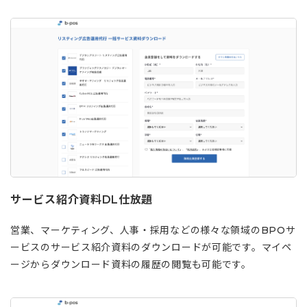
サービス紹介資料DL仕放題
営業、マーケティング、人事・採用などの様々な領域のBPOサ
ービスのサービス紹介資料のダウンロードが可能です。マイペ
ージからダウンロード資料の履歴の閲覧も可能です。