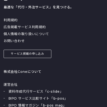
最適な「代行・外注サービス」を見つける。
利用規約
広告掲載サービス利用規約
個人情報の取り扱いについて
お問い合わせ
サービス掲載の申し込み
株式会社Coneについて
運営会社
資料作成代行サービス「c-slide」
BPO サービス比較サイト「b-pos」
BPO 情報マガジン「b-pos mag」