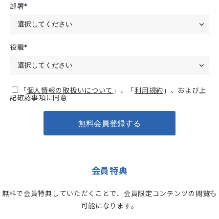
部署
*
役職
*
「
個人情報の取扱いについて
」、「
利用規約
」、および上
記確認事項に同意
会員特典
無料で会員特典していただくことで、会員限定コンテンツの閲覧も
可能になります。