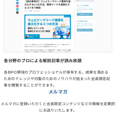
各分野のプロによる解説記事が読み放題
各BPO領域のプロフェッショナルが保有する、成果を高める
ためのナレッジや内製のためのノウハウが詰まった会員限定記
事を閲覧することができます。
メルマガ
メルマガに登録いただくと会員限定コンテンツなどの情報を定期的
にお送りいたします。