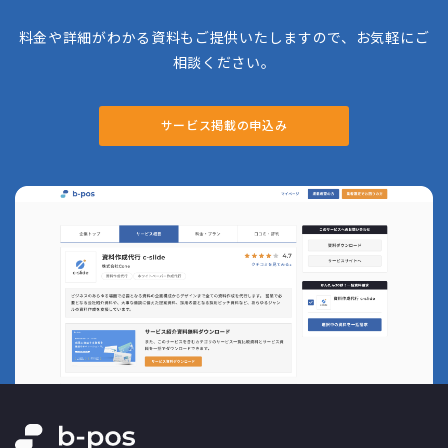
料金や詳細がわかる資料もご提供いたしますので、お気軽にご
相談ください。
サービス掲載の申込み