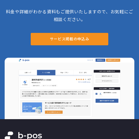
料金や詳細がわかる資料もご提供いたしますので、お気軽にご
相談ください。
サービス掲載の申込み