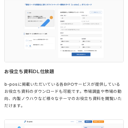
お役立ち資料DL仕放題
b-posに掲載いただいている各BPOサービスが提供している
お役立ち資料のダウンロードも可能です。市場調査や市場の動
向、内製ノウハウなど様々なテーマのお役立ち資料を閲覧いた
だけます。