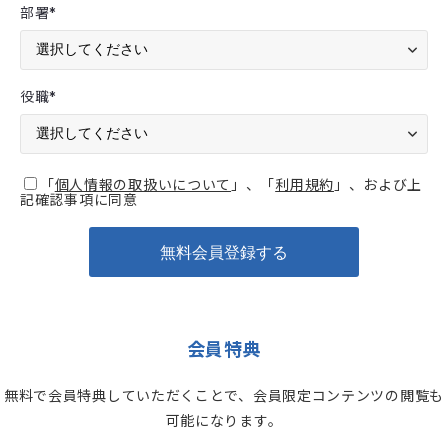
部署
*
役職
*
「
個人情報の取扱いについて
」、「
利用規約
」、および上
記確認事項に同意
会員特典
無料で会員特典していただくことで、会員限定コンテンツの閲覧も
可能になります。