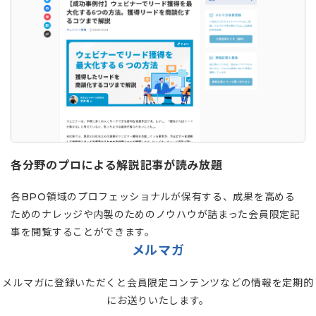
各分野のプロによる解説記事が読み放題
各BPO領域のプロフェッショナルが保有する、成果を高める
ためのナレッジや内製のためのノウハウが詰まった会員限定記
事を閲覧することができます。
メルマガ
メルマガに登録いただくと会員限定コンテンツなどの情報を定期的
にお送りいたします。