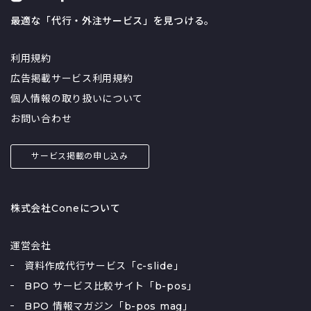
最適な「代行・外注サービス」を見つける。
利用規約
広告掲載サービス利用規約
個人情報の取り扱いについて
お問い合わせ
サービス掲載の申し込み
株式会社Coneについて
運営会社
資料作成代行サービス「c-slide」
BPO サービス比較サイト「b-pos」
BPO 情報マガジン「b-pos mag」