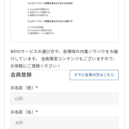
BPOサービスの選び方や、各領域の内製ノウハウをお届
けしています。 会員限定コンテンツもございますので、
お気軽にご登録ください！
会員登録
すでに会員の方はこちら
お名前（姓）
*
お名前（名）
*