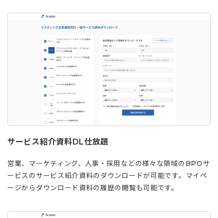
サービス紹介資料DL仕放題
営業、マーケティング、人事・採用などの様々な領域のBPOサ
ービスのサービス紹介資料のダウンロードが可能です。マイペ
ージからダウンロード資料の履歴の閲覧も可能です。