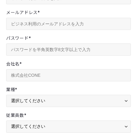
メールアドレス
*
パスワード
*
会社名
*
業種
*
従業員数
*