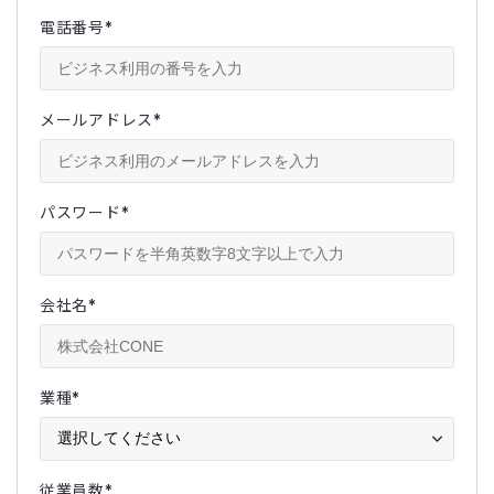
電話番号
*
メールアドレス
*
パスワード
*
会社名
*
業種
*
従業員数
*