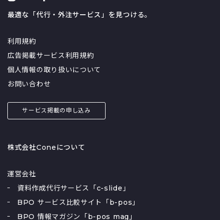
最適な「代行・外注サービス」を見つける。
利用規約
広告掲載サービス利用規約
個人情報の取り扱いについて
お問い合わせ
サービス掲載の申し込み
株式会社Coneについて
運営会社
資料作成代行サービス「c-slide」
BPO サービス比較サイト「b-pos」
BPO 情報マガジン「b-pos mag」