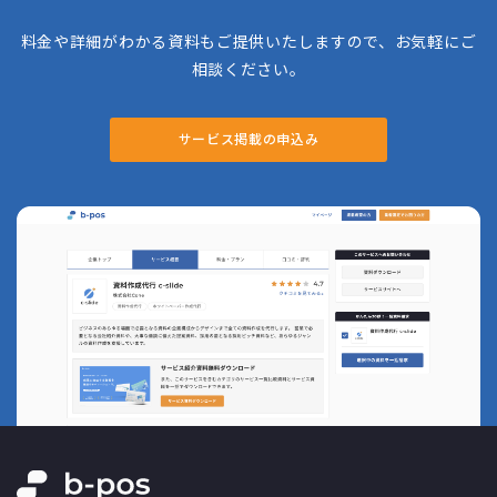
料金や詳細がわかる資料もご提供いたしますので、お気軽にご
相談ください。
サービス掲載の申込み