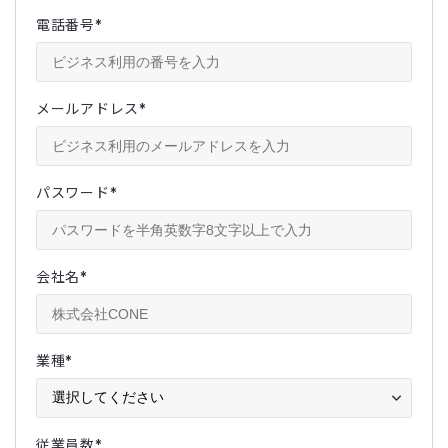
電話番号
*
メールアドレス
*
パスワード
*
会社名
*
業種
*
従業員数
*