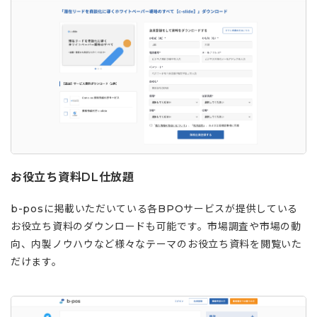
お役立ち資料DL仕放題
b-posに掲載いただいている各BPOサービスが提供している
お役立ち資料のダウンロードも可能です。市場調査や市場の動
向、内製ノウハウなど様々なテーマのお役立ち資料を閲覧いた
だけます。