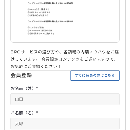
BPOサービスの選び方や、各領域の内製ノウハウをお届
けしています。 会員限定コンテンツもございますので、
お気軽にご登録ください！
会員登録
すでに会員の方はこちら
お名前（姓）
*
お名前（名）
*