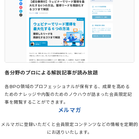
各分野のプロによる解説記事が読み放題
各BPO領域のプロフェッショナルが保有する、成果を高める
ためのナレッジや内製のためのノウハウが詰まった会員限定記
事を閲覧することができます。
メルマガ
メルマガに登録いただくと会員限定コンテンツなどの情報を定期的
にお送りいたします。