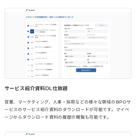
サービス紹介資料DL仕放題
営業、マーケティング、人事・採用などの様々な領域のBPOサ
ービスのサービス紹介資料のダウンロードが可能です。マイペ
ージからダウンロード資料の履歴の閲覧も可能です。