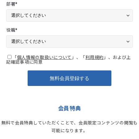
部署
*
役職
*
「
個人情報の取扱いについて
」、「
利用規約
」、および上
記確認事項に同意
会員特典
無料で会員特典していただくことで、会員限定コンテンツの閲覧も
可能になります。