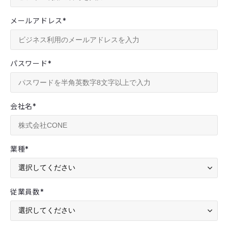
メールアドレス
*
パスワード
*
会社名
*
業種
*
従業員数
*