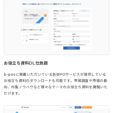
お役立ち資料DL仕放題
b-posに掲載いただいている各BPOサービスが提供している
お役立ち資料のダウンロードも可能です。市場調査や市場の動
向、内製ノウハウなど様々なテーマのお役立ち資料を閲覧いた
だけます。