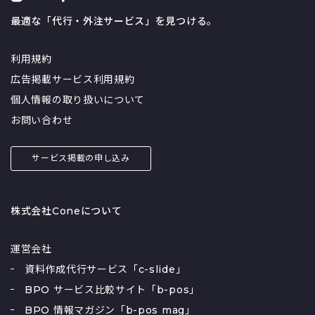
最適な「代行・外注サービス」を見つける。
利用規約
広告掲載サービス利用規約
個人情報の取り扱いについて
お問い合わせ
サービス掲載の申し込み
株式会社Coneについて
運営会社
資料作成代行サービス「c-slide」
BPO サービス比較サイト「b-pos」
BPO 情報マガジン「b-pos mag」