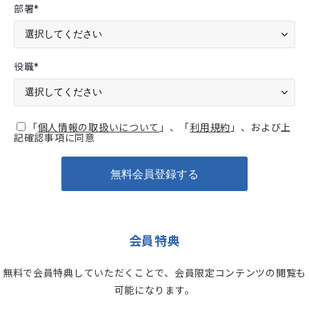
部署
*
役職
*
「
個人情報の取扱いについて
」、「
利用規約
」、および上
記確認事項に同意
会員特典
無料で会員特典していただくことで、会員限定コンテンツの閲覧も
可能になります。