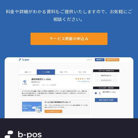
料金や詳細がわかる資料もご提供いたしますので、お気軽にご
相談ください。
サービス掲載の申込み