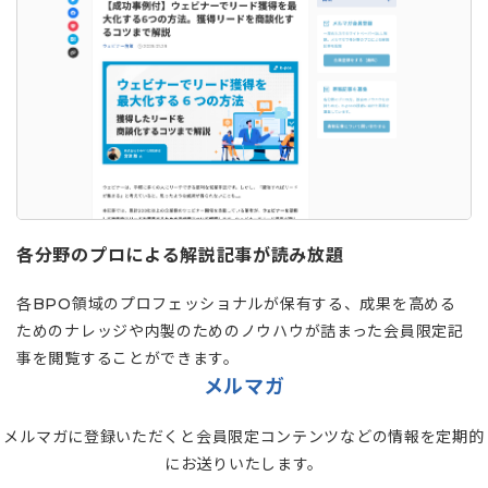
各分野のプロによる解説記事が読み放題
各BPO領域のプロフェッショナルが保有する、成果を高める
ためのナレッジや内製のためのノウハウが詰まった会員限定記
事を閲覧することができます。
メルマガ
メルマガに登録いただくと会員限定コンテンツなどの情報を定期的
にお送りいたします。