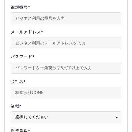
電話番号
*
メールアドレス
*
パスワード
*
会社名
*
業種
*
従業員数
*