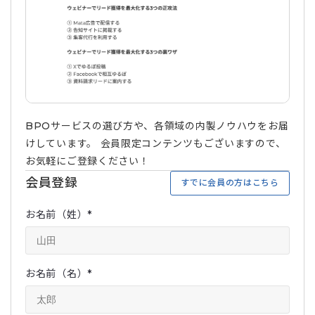
BPOサービスの選び方や、各領域の内製ノウハウをお届
けしています。 会員限定コンテンツもございますので、
お気軽にご登録ください！
会員登録
すでに会員の方はこちら
お名前（姓）
*
お名前（名）
*