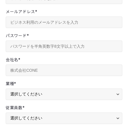
メールアドレス
*
パスワード
*
会社名
*
業種
*
従業員数
*