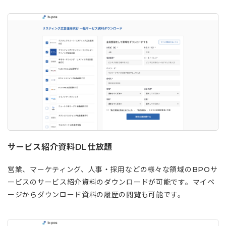
サービス紹介資料DL仕放題
営業、マーケティング、人事・採用などの様々な領域のBPOサ
ービスのサービス紹介資料のダウンロードが可能です。マイペ
ージからダウンロード資料の履歴の閲覧も可能です。