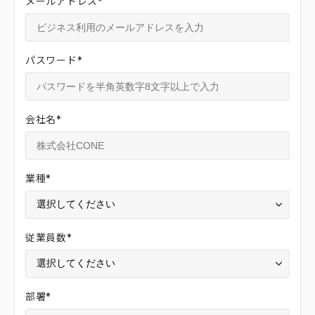
メールアドレス
*
パスワード
*
会社名
*
業種
*
従業員数
*
部署
*