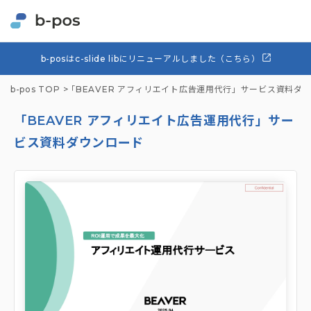
b-posはc-slide libにリニューアルしました（こちら）
b-pos TOP
「BEAVER アフィリエイト広告運用代行」サービス資料ダ
「BEAVER アフィリエイト広告運用代行」サー
ビス資料ダウンロード