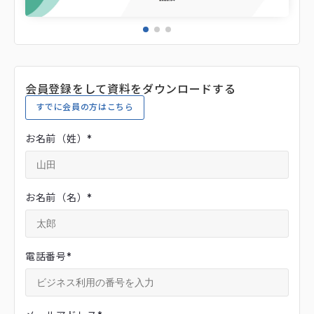
会員登録をして資料をダウンロードする
すでに会員の方はこちら
お名前（姓）
*
お名前（名）
*
電話番号
*